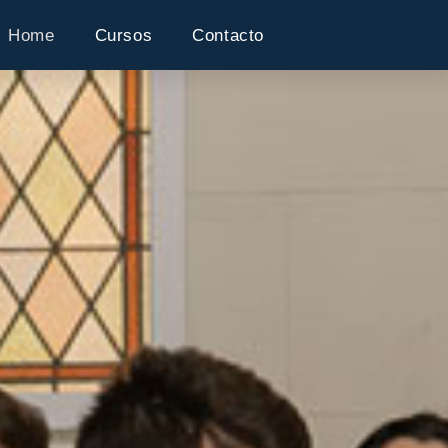
Home
Cursos
Contacto