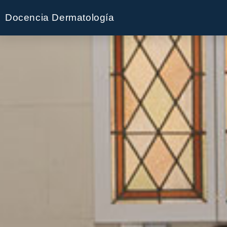
Docencia Dermatología